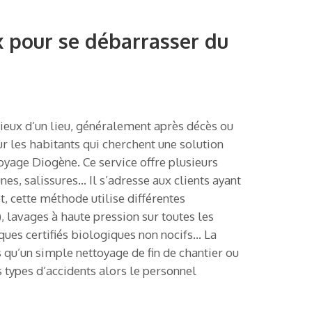
 pour se débarrasser du
tieux d’un lieu, généralement après décès ou
ur les habitants qui cherchent une solution
oyage Diogène. Ce service offre plusieurs
s, salissures… Il s’adresse aux clients ayant
t, cette méthode utilise différentes
, lavages à haute pression sur toutes les
ques certifiés biologiques non nocifs… La
 qu’un simple nettoyage de fin de chantier ou
s types d’accidents alors le personnel