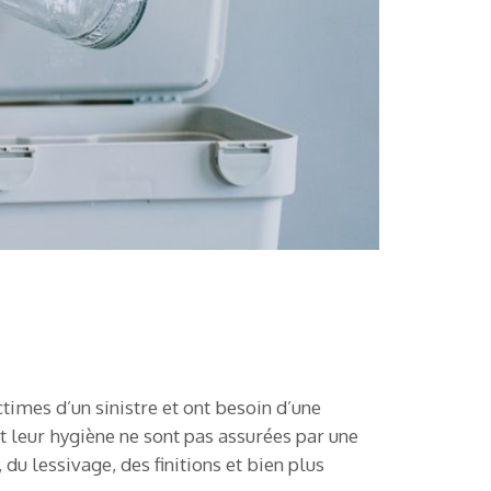
times d’un sinistre et ont besoin d’une
et leur hygiène ne sont pas assurées par une
u lessivage, des finitions et bien plus