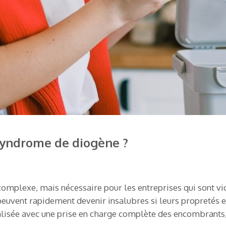
yndrome de diogène ?
omplexe, mais nécessaire pour les entreprises qui sont vic
x peuvent rapidement devenir insalubres si leurs propretés 
lisée avec une prise en charge complète des encombrants, d