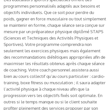
programmes personnalisés adaptés aux besoins et
objectifs individuels. Que ce soit pour perdre du
poids, gagner en force musculaire ou tout simplement
se maintenir en forme, chaque séance sera conçue sur
mesure par un préparateur physique diplômé STAPS
(Sciences et Techniques des Activités Physiques et
Sportives). Votre programme comprendra non
seulement les exercices physiques mais également
des recommandations diététiques appropriées afin de
maximiser les résultats obtenus après chaque séance
de coaching. Votre coach personnel assistera aussi
bien au cours collectif qu’au cours particulier : cardio-
training, boxe fitness ou musculation ; il saura adapter
l’activité physique à chaque niveau afin que la
progression vers les objectifs fixés soit optimale. En
outres si le temps manque ou si le client souhaite
profiter pleinement des services proposer par son