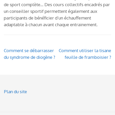
de sport complète… Des cours collectifs encadrés par
un conseiller sportif permettent également aux
participants de bénéficier d’un échauffement
adaptable à chacun avant chaque entrainement.
Post
Comment se débarrasser
Comment utiliser la tisane
navigation
du syndrome de diogène ?
feuille de framboisier ?
Plan du site