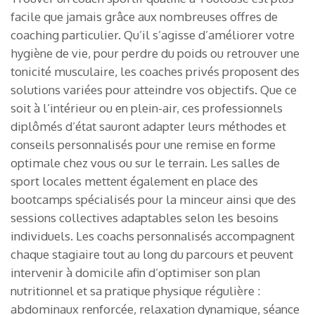
facile que jamais grâce aux nombreuses offres de
coaching particulier. Qu’il s’agisse d’améliorer votre
hygiène de vie, pour perdre du poids ou retrouver une
tonicité musculaire, les coaches privés proposent des
solutions variées pour atteindre vos objectifs. Que ce
soit à l’intérieur ou en plein-air, ces professionnels
diplômés d’état sauront adapter leurs méthodes et
conseils personnalisés pour une remise en forme
optimale chez vous ou sur le terrain. Les salles de
sport locales mettent également en place des
bootcamps spécialisés pour la minceur ainsi que des
sessions collectives adaptables selon les besoins
individuels. Les coachs personnalisés accompagnent
chaque stagiaire tout au long du parcours et peuvent
intervenir à domicile afin d’optimiser son plan
nutritionnel et sa pratique physique régulière :
abdominaux renforcée, relaxation dynamique, séance