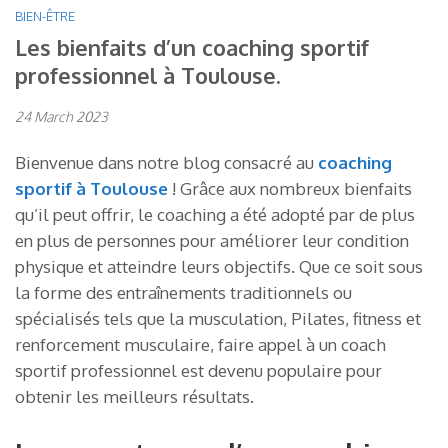
BIEN-ÊTRE
Les bienfaits d’un coaching sportif
professionnel à Toulouse.
24 March 2023
Bienvenue dans notre blog consacré au
coaching
sportif à Toulouse
! Grâce aux nombreux bienfaits
qu’il peut offrir, le coaching a été adopté par de plus
en plus de personnes pour améliorer leur condition
physique et atteindre leurs objectifs. Que ce soit sous
la forme des entraînements traditionnels ou
spécialisés tels que la musculation, Pilates, fitness et
renforcement musculaire, faire appel à un coach
sportif professionnel est devenu populaire pour
obtenir les meilleurs résultats.