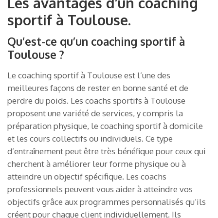
Les avantages d’un coaching
sportif à Toulouse.
Qu’est-ce qu’un coaching sportif à
Toulouse ?
Le coaching sportif à Toulouse est l’une des
meilleures façons de rester en bonne santé et de
perdre du poids. Les coachs sportifs à Toulouse
proposent une variété de services, y compris la
préparation physique, le coaching sportif à domicile
et les cours collectifs ou individuels. Ce type
d’entraînement peut être très bénéfique pour ceux qui
cherchent à améliorer leur forme physique ou à
atteindre un objectif spécifique. Les coachs
professionnels peuvent vous aider à atteindre vos
objectifs grâce aux programmes personnalisés qu’ils
créent pour chaque client individuellement. Ils