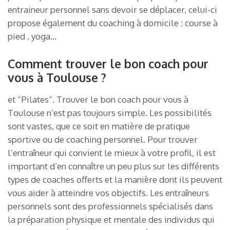
entraineur personnel sans devoir se déplacer, celui-ci
propose également du coaching à domicile : course à
pied , yoga…
Comment trouver le bon coach pour
vous à Toulouse ?
et “Pilates”. Trouver le bon coach pour vous à
Toulouse n’est pas toujours simple. Les possibilités
sont vastes, que ce soit en matière de pratique
sportive ou de coaching personnel. Pour trouver
l’entraîneur qui convient le mieux à votre profil, il est
important d’en connaître un peu plus sur les différents
types de coaches offerts et la manière dont ils peuvent
vous aider à atteindre vos objectifs. Les entraîneurs
personnels sont des professionnels spécialisés dans
la préparation physique et mentale des individus qui