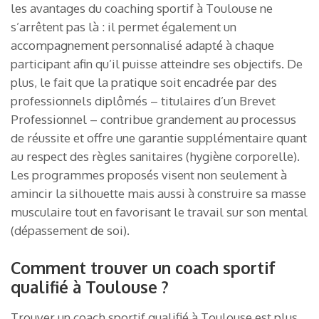
les avantages du coaching sportif à Toulouse ne
s’arrêtent pas là : il permet également un
accompagnement personnalisé adapté à chaque
participant afin qu’il puisse atteindre ses objectifs. De
plus, le fait que la pratique soit encadrée par des
professionnels diplômés – titulaires d’un Brevet
Professionnel – contribue grandement au processus
de réussite et offre une garantie supplémentaire quant
au respect des règles sanitaires (hygiène corporelle).
Les programmes proposés visent non seulement à
amincir la silhouette mais aussi à construire sa masse
musculaire tout en favorisant le travail sur son mental
(dépassement de soi).
Comment trouver un coach sportif
qualifié à Toulouse ?
Trouver un coach sportif qualifié à Toulouse est plus