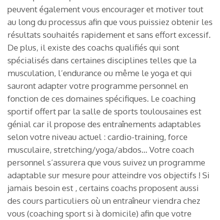
peuvent également vous encourager et motiver tout
au long du processus afin que vous puissiez obtenir les
résultats souhaités rapidement et sans effort excessif.
De plus, il existe des coachs qualifiés qui sont
spécialisés dans certaines disciplines telles que la
musculation, l’endurance ou même le yoga et qui
sauront adapter votre programme personnel en
fonction de ces domaines spécifiques. Le coaching
sportif offert par la salle de sports toulousaines est
génial car il propose des entraînements adaptables
selon votre niveau actuel : cardio-training, force
musculaire, stretching/yoga/abdos… Votre coach
personnel s’assurera que vous suivez un programme
adaptable sur mesure pour atteindre vos objectifs ! Si
jamais besoin est , certains coachs proposent aussi
des cours particuliers où un entraîneur viendra chez
vous (coaching sport si à domicile) afin que votre