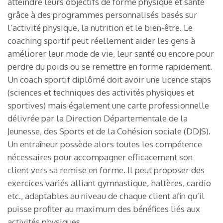
atteindre leurs objectifs de forme physique et santé
grâce à des programmes personnalisés basés sur
l’activité physique, la nutrition et le bien-être. Le
coaching sportif peut réellement aider les gens à
améliorer leur mode de vie, leur santé ou encore pour
perdre du poids ou se remettre en forme rapidement.
Un coach sportif diplômé doit avoir une licence staps
(sciences et techniques des activités physiques et
sportives) mais également une carte professionnelle
délivrée par la Direction Départementale de la
Jeunesse, des Sports et de la Cohésion sociale (DDJS).
Un entraîneur possède alors toutes les compétence
nécessaires pour accompagner efficacement son
client vers sa remise en forme. Il peut proposer des
exercices variés alliant gymnastique, haltères, cardio
etc., adaptables au niveau de chaque client afin qu’il
puisse profiter au maximum des bénéfices liés aux
activités physiques.