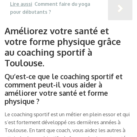
Lire aussi
Comment faire du yoga
pour débutants ?
Améliorez votre santé et
votre forme physique grâce
au coaching sportif à
Toulouse.
Qu’est-ce que le coaching sportif et
comment peut-il vous aider à
améliorer votre santé et forme
physique ?
Le coaching sportif est un métier en plein essor et qui
s’est fortement développé ces dernières années à
Toulouse. En tant que coach, vous aidez les autres à