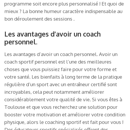
programme soit encore plus personnalisé ! Et quoi de
mieux ? La bonne humeur caractère indispensable au
bon déroulement des sessions .
Les avantages d’avoir un coach
personnel.
Les avantages d’avoir un coach personnel. Avoir un
coach sportif personnel est l’une des meilleures
choses que vous puissiez faire pour votre forme et
votre santé. Les bienfaits à long terme de la pratique
régulière d’un sport avec un entraîneur certifié sont
incroyables, cela peut notamment améliorer
considérablement votre qualité de vie. Si vous êtes à
Toulouse et que vous recherchez une solution pour
booster votre motivation et améliorer votre condition
physique, alors le coaching sportif est fait pour vous !
Des éducateurs sportifs spécialisés offrent des