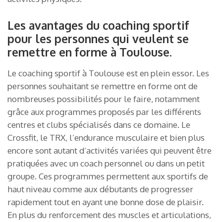
Les avantages du coaching sportif
pour les personnes qui veulent se
remettre en forme à Toulouse.
Le coaching sportif à Toulouse est en plein essor. Les
personnes souhaitant se remettre en forme ont de
nombreuses possibilités pour le faire, notamment
grâce aux programmes proposés par les différents
centres et clubs spécialisés dans ce domaine. Le
Crossfit, le TRX, l’endurance musculaire et bien plus
encore sont autant d’activités variées qui peuvent être
pratiquées avec un coach personnel ou dans un petit
groupe. Ces programmes permettent aux sportifs de
haut niveau comme aux débutants de progresser
rapidement tout en ayant une bonne dose de plaisir.
En plus du renforcement des muscles et articulations,