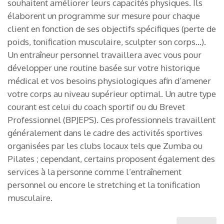
souhaitent améliorer leurs capacités physiques. Ils
élaborent un programme sur mesure pour chaque
client en fonction de ses objectifs spécifiques (perte de
poids, tonification musculaire, sculpter son corps…).
Un entraîneur personnel travaillera avec vous pour
développer une routine basée sur votre historique
médical et vos besoins physiologiques afin d’amener
votre corps au niveau supérieur optimal. Un autre type
courant est celui du coach sportif ou du Brevet
Professionnel (BPJEPS). Ces professionnels travaillent
généralement dans le cadre des activités sportives
organisées par les clubs locaux tels que Zumba ou
Pilates ; cependant, certains proposent également des
services à la personne comme l’entraînement
personnel ou encore le stretching et la tonification
musculaire.