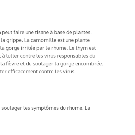
 peut faire une tisane à base de plantes.
 la grippe. La camomille est une plante
la gorge irritée par le rhume. Le thym est
t à lutter contre les virus responsables du
la fièvre et de soulager la gorge encombrée.
ter efficacement contre les virus
ent soulager les symptômes du rhume. La