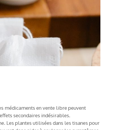
 Les médicaments en vente libre peuvent
effets secondaires indésirables.
me. Les plantes utilisées dans les tisanes pour