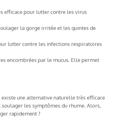
s efficace pour lutter contre les virus
oulager la gorge irritée et les quintes de
ur lutter contre les infections respiratoires
oires encombrées par le mucus. Elle permet
existe une alternative naturelle très efficace
vent soulager les symptômes du rhume. Alors,
lager rapidement ?