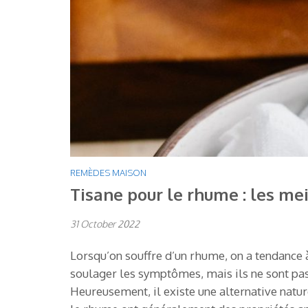
REMÈDES MAISON
Tisane pour le rhume : les mei
31 October 2022
Lorsqu’on souffre d’un rhume, on a tendance 
soulager les symptômes, mais ils ne sont pas
Heureusement, il existe une alternative nature