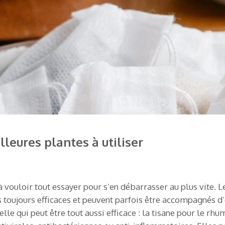
lleures plantes à utiliser
à vouloir tout essayer pour s’en débarrasser au plus vite.
 toujours efficaces et peuvent parfois être accompagnés d’
lle qui peut être tout aussi efficace : la tisane pour le rhu