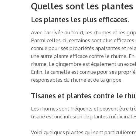
Quelles sont les plantes 
Les plantes les plus efficaces.
Avec l’arrivée du froid, les rhumes et les gri
Parmi celles-ci, certaines sont plus efficac
connue pour ses propriétés apaisantes et rela
une autre plante efficace contre le rhume. En 
rhume. Le gingembre est également un excell
Enfin, la cannelle est connue pour ses proprié
responsables du rhume et de la grippe.
Tisanes et plantes contre le rhu
Les rhumes sont fréquents et peuvent être tr
tisane est une infusion de plantes médicinale
Voici quelques plantes qui sont particulièrem