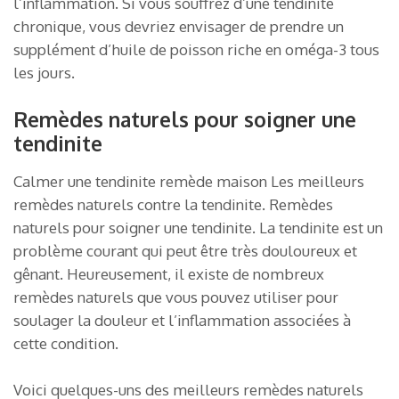
l’inflammation. Si vous souffrez d’une tendinite
chronique, vous devriez envisager de prendre un
supplément d’huile de poisson riche en oméga-3 tous
les jours.
Remèdes naturels pour soigner une
tendinite
Calmer une tendinite remède maison Les meilleurs
remèdes naturels contre la tendinite. Remèdes
naturels pour soigner une tendinite. La tendinite est un
problème courant qui peut être très douloureux et
gênant. Heureusement, il existe de nombreux
remèdes naturels que vous pouvez utiliser pour
soulager la douleur et l’inflammation associées à
cette condition.
Voici quelques-uns des meilleurs remèdes naturels