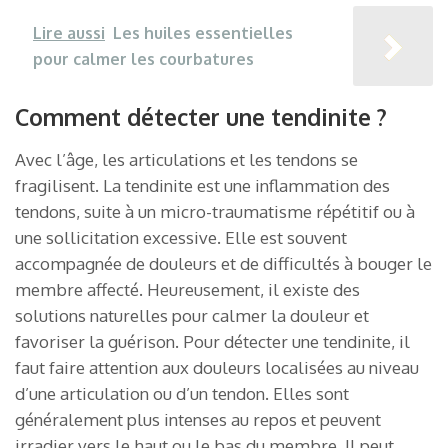
Lire aussi
Les huiles essentielles
pour calmer les courbatures
Comment détecter une tendinite ?
Avec l’âge, les articulations et les tendons se
fragilisent. La tendinite est une inflammation des
tendons, suite à un micro-traumatisme répétitif ou à
une sollicitation excessive. Elle est souvent
accompagnée de douleurs et de difficultés à bouger le
membre affecté. Heureusement, il existe des
solutions naturelles pour calmer la douleur et
favoriser la guérison. Pour détecter une tendinite, il
faut faire attention aux douleurs localisées au niveau
d’une articulation ou d’un tendon. Elles sont
généralement plus intenses au repos et peuvent
irradier vers le haut ou le bas du membre. Il peut