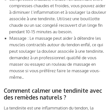
compresses chaudes et froides, vous pouvez aider
à diminuer l’inflammation et à soulager la douleur
associée à une tendinite. Utilisez une bouillotte
chaude ou un sac congelé recouvert d’un linge fin
pendant 10-15 minutes au besoin.
Massage : Le massage peut aider à détendre les
muscles contractés autour du tendon enflé, ce qui
peut soulager la douleur associée à une tendinite.
demandez à un professionnel qualifié de vous
masser ou essayez un rouleau de massage en
mousse si vous préférez faire le massage vous-
même..
Comment calmer une tendinite avec
des remèdes naturels ?
La tendinite est une inflammation du tendon, la