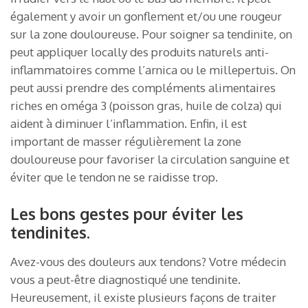
également y avoir un gonflement et/ou une rougeur
sur la zone douloureuse. Pour soigner sa tendinite, on
peut appliquer locally des produits naturels anti-
inflammatoires comme l’arnica ou le millepertuis. On
peut aussi prendre des compléments alimentaires
riches en oméga 3 (poisson gras, huile de colza) qui
aident à diminuer l’inflammation. Enfin, il est
important de masser régulièrement la zone
douloureuse pour favoriser la circulation sanguine et
éviter que le tendon ne se raidisse trop.
Les bons gestes pour éviter les
tendinites.
Avez-vous des douleurs aux tendons? Votre médecin
vous a peut-être diagnostiqué une tendinite.
Heureusement, il existe plusieurs façons de traiter