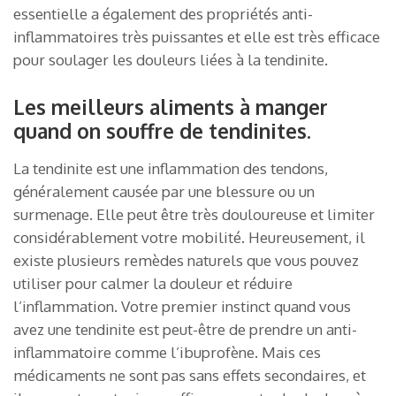
essentielle a également des propriétés anti-
inflammatoires très puissantes et elle est très efficace
pour soulager les douleurs liées à la tendinite.
Les meilleurs aliments à manger
quand on souffre de tendinites.
La tendinite est une inflammation des tendons,
généralement causée par une blessure ou un
surmenage. Elle peut être très douloureuse et limiter
considérablement votre mobilité. Heureusement, il
existe plusieurs remèdes naturels que vous pouvez
utiliser pour calmer la douleur et réduire
l’inflammation. Votre premier instinct quand vous
avez une tendinite est peut-être de prendre un anti-
inflammatoire comme l’ibuprofène. Mais ces
médicaments ne sont pas sans effets secondaires, et