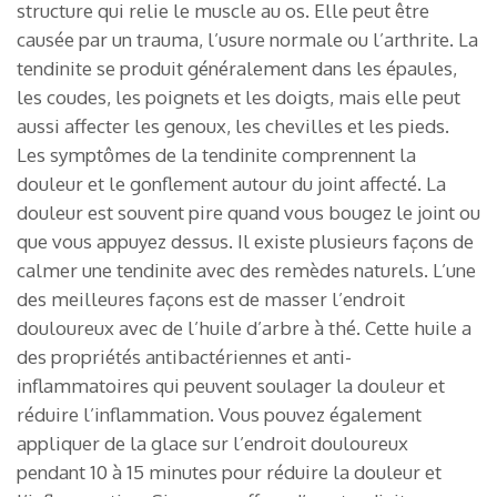
structure qui relie le muscle au os. Elle peut être
causée par un trauma, l’usure normale ou l’arthrite. La
tendinite se produit généralement dans les épaules,
les coudes, les poignets et les doigts, mais elle peut
aussi affecter les genoux, les chevilles et les pieds.
Les symptômes de la tendinite comprennent la
douleur et le gonflement autour du joint affecté. La
douleur est souvent pire quand vous bougez le joint ou
que vous appuyez dessus. Il existe plusieurs façons de
calmer une tendinite avec des remèdes naturels. L’une
des meilleures façons est de masser l’endroit
douloureux avec de l’huile d’arbre à thé. Cette huile a
des propriétés antibactériennes et anti-
inflammatoires qui peuvent soulager la douleur et
réduire l’inflammation. Vous pouvez également
appliquer de la glace sur l’endroit douloureux
pendant 10 à 15 minutes pour réduire la douleur et