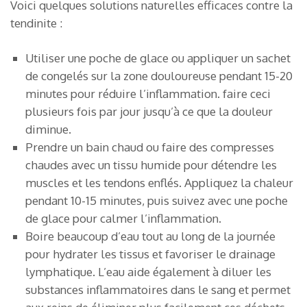
Voici quelques solutions naturelles efficaces contre la
tendinite :
Utiliser une poche de glace ou appliquer un sachet
de congelés sur la zone douloureuse pendant 15-20
minutes pour réduire l’inflammation. faire ceci
plusieurs fois par jour jusqu’à ce que la douleur
diminue.
Prendre un bain chaud ou faire des compresses
chaudes avec un tissu humide pour détendre les
muscles et les tendons enflés. Appliquez la chaleur
pendant 10-15 minutes, puis suivez avec une poche
de glace pour calmer l’inflammation.
Boire beaucoup d’eau tout au long de la journée
pour hydrater les tissus et favoriser le drainage
lymphatique. L’eau aide également à diluer les
substances inflammatoires dans le sang et permet