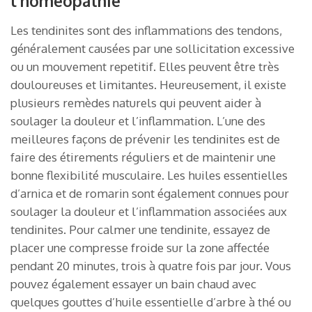
l’homéopathie
Les tendinites sont des inflammations des tendons,
généralement causées par une sollicitation excessive
ou un mouvement repetitif. Elles peuvent être très
douloureuses et limitantes. Heureusement, il existe
plusieurs remèdes naturels qui peuvent aider à
soulager la douleur et l’inflammation. L’une des
meilleures façons de prévenir les tendinites est de
faire des étirements réguliers et de maintenir une
bonne flexibilité musculaire. Les huiles essentielles
d’arnica et de romarin sont également connues pour
soulager la douleur et l’inflammation associées aux
tendinites. Pour calmer une tendinite, essayez de
placer une compresse froide sur la zone affectée
pendant 20 minutes, trois à quatre fois par jour. Vous
pouvez également essayer un bain chaud avec
quelques gouttes d’huile essentielle d’arbre à thé ou