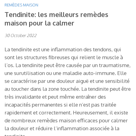
REMÈDES MAISON
Tendinite: les meilleurs remèdes
maison pour la calmer
30 October 2022
La tendinite est une inflammation des tendons, qui
sont les structures fibreuses qui relient le muscle à
l’os. La tendinite peut être causée par un traumatisme,
une surutilisation ou une maladie auto-immune. Elle
se caractérise par une douleur aiguë et une sensibilité
au toucher dans la zone touchée. La tendinite peut être
très invalidante et peut même entraîner des
incapacités permanentes si elle n’est pas traitée
rapidement et correctement. Heureusement, il existe
de nombreux remèdes maison efficaces pour calmer
la douleur et réduire l’inflammation associée à la