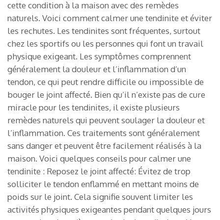
cette condition à la maison avec des remèdes
naturels. Voici comment calmer une tendinite et éviter
les rechutes. Les tendinites sont fréquentes, surtout
chez les sportifs ou les personnes qui font un travail
physique exigeant. Les symptômes comprennent
généralement la douleur et l’inflammation d’un
tendon, ce qui peut rendre difficile ou impossible de
bouger le joint affecté. Bien qu’il n’existe pas de cure
miracle pour les tendinites, il existe plusieurs
remèdes naturels qui peuvent soulager la douleur et
l’inflammation. Ces traitements sont généralement
sans danger et peuvent être facilement réalisés à la
maison. Voici quelques conseils pour calmer une
tendinite : Reposez le joint affecté: Évitez de trop
solliciter le tendon enflammé en mettant moins de
poids sur le joint. Cela signifie souvent limiter les
activités physiques exigeantes pendant quelques jours