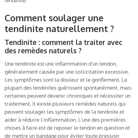
tendinite.
Comment soulager une
tendinite naturellement ?
Tendinite : comment la traiter avec
des remèdes naturels ?
Une tendinite est une inflammation d’un tendon,
généralement causée par une sollicitation excessive.
Les symptômes sont la douleur et le gonflement. La
plupart des tendinites guérissent spontanément, mais
certaines peuvent devenir chroniques et nécessiter un
traitement. Il existe plusieurs remèdes naturels qui
peuvent soulager les symptômes de la tendinite et
aider à réduire l’inflammation. L’une des premières
choses à faire est de reposer le tendon en question et
de mettre un bandage pour éviter toute pression