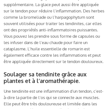
supplémentaire. La glace peut aussi être appliquée
sur le tendon pour réduire l’inflammation. Des herbes
comme la bromeliade ou l’harpagophytum sont
souvent utilisées pour traiter les tendinites, car elles
ont des propriétés anti-inflammatoires puissantes.
Vous pouvez les prendre sous forme de capsules ou
les infuser dans de l’eau chaude pour faire un
cataplasme. L’huile essentielle de romarin est
également efficace contre les inflammations et peut
être appliquée directement sur le tendon douloureux.
Soulager sa tendinite grâce aux
plantes et à l’aromathérapie.
Une tendinite est une inflammation d’un tendon, c’est-
à-dire la partie de l’os qui se connecte aux muscles.
Elle peut être très douloureuse et limitée dans les