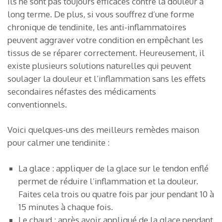
ils ne sont pas toujours efficaces contre la douleur à
long terme. De plus, si vous souffrez d’une forme
chronique de tendinite, les anti-inflammatoires
peuvent aggraver votre condition en empêchant les
tissus de se réparer correctement. Heureusement, il
existe plusieurs solutions naturelles qui peuvent
soulager la douleur et l’inflammation sans les effets
secondaires néfastes des médicaments
conventionnels.
Voici quelques-uns des meilleurs remèdes maison
pour calmer une tendinite :
La glace : appliquer de la glace sur le tendon enflé
permet de réduire l’inflammation et la douleur.
Faites cela trois ou quatre fois par jour pendant 10 à
15 minutes à chaque fois.
Le chaud : après avoir appliqué de la glace pendant