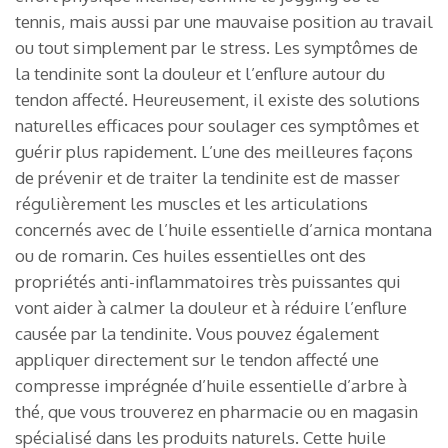
tennis, mais aussi par une mauvaise position au travail
ou tout simplement par le stress. Les symptômes de
la tendinite sont la douleur et l’enflure autour du
tendon affecté. Heureusement, il existe des solutions
naturelles efficaces pour soulager ces symptômes et
guérir plus rapidement. L’une des meilleures façons
de prévenir et de traiter la tendinite est de masser
régulièrement les muscles et les articulations
concernés avec de l’huile essentielle d’arnica montana
ou de romarin. Ces huiles essentielles ont des
propriétés anti-inflammatoires très puissantes qui
vont aider à calmer la douleur et à réduire l’enflure
causée par la tendinite. Vous pouvez également
appliquer directement sur le tendon affecté une
compresse imprégnée d’huile essentielle d’arbre à
thé, que vous trouverez en pharmacie ou en magasin
spécialisé dans les produits naturels. Cette huile