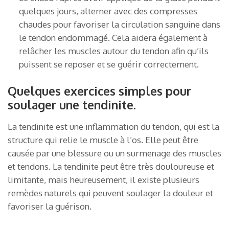
quelques jours, alterner avec des compresses
chaudes pour favoriser la circulation sanguine dans
le tendon endommagé. Cela aidera également à
relâcher les muscles autour du tendon afin qu’ils
puissent se reposer et se guérir correctement.
Quelques exercices simples pour
soulager une tendinite.
La tendinite est une inflammation du tendon, qui est la
structure qui relie le muscle à l’os. Elle peut être
causée par une blessure ou un surmenage des muscles
et tendons. La tendinite peut être très douloureuse et
limitante, mais heureusement, il existe plusieurs
remèdes naturels qui peuvent soulager la douleur et
favoriser la guérison.