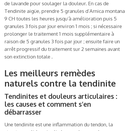
de lavande pour soulager la douleur. En cas de
Tendinite aigüe, prendre 5 granules d’Arnica montana
9 CH toutes les heures jusqu’à amélioration puis 5
granules 3 fois par jour environ 1 mois ; si nécessaire
prolonger le traitement 1 mois supplémentaire à
raison de 5 granules 3 fois par jour ; ensuite faire un
arrêt progressif du traitement sur 2 semaines avant
son extinction totale .
Les meilleurs remèdes
naturels contre la tendinite
Tendinites et douleurs articulaires :
les causes et comment s’en
débarrasser
Une tendinite est une inflammation du tendon, la