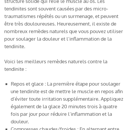
structure solide qui relie le muscle au os. Les
tendinites sont souvent causées par des micro-
traumatismes répétés ou un surmenage, et peuvent
être très douloureuses. Heureusement, il existe de
nombreux remèdes naturels que vous pouvez utiliser
pour soulager la douleur et l’inflammation de la
tendinite.
Voici les meilleurs remèdes naturels contre la
tendinite :
Repos et glace : La première étape pour soulager
une tendinite est de mettre le muscle en repos afin
d’éviter toute irritation supplémentaire. Appliquez
également de la glace 20 minutes trois à quatre
fois par jour pour réduire l’inflammation et la
douleur.
Compresses chaudes/froides : En alternant entre