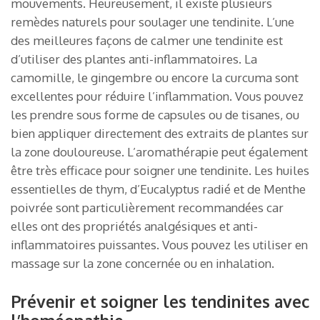
mouvements. Heureusement, il existe plusieurs
remèdes naturels pour soulager une tendinite. L’une
des meilleures façons de calmer une tendinite est
d’utiliser des plantes anti-inflammatoires. La
camomille, le gingembre ou encore la curcuma sont
excellentes pour réduire l’inflammation. Vous pouvez
les prendre sous forme de capsules ou de tisanes, ou
bien appliquer directement des extraits de plantes sur
la zone douloureuse. L’aromathérapie peut également
être très efficace pour soigner une tendinite. Les huiles
essentielles de thym, d’Eucalyptus radié et de Menthe
poivrée sont particulièrement recommandées car
elles ont des propriétés analgésiques et anti-
inflammatoires puissantes. Vous pouvez les utiliser en
massage sur la zone concernée ou en inhalation.
Prévenir et soigner les tendinites avec