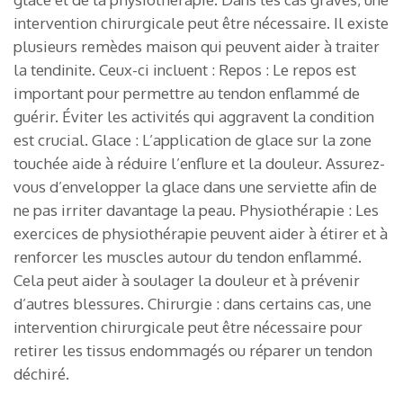
intervention chirurgicale peut être nécessaire. Il existe
plusieurs remèdes maison qui peuvent aider à traiter
la tendinite. Ceux-ci incluent : Repos : Le repos est
important pour permettre au tendon enflammé de
guérir. Éviter les activités qui aggravent la condition
est crucial. Glace : L’application de glace sur la zone
touchée aide à réduire l’enflure et la douleur. Assurez-
vous d’envelopper la glace dans une serviette afin de
ne pas irriter davantage la peau. Physiothérapie : Les
exercices de physiothérapie peuvent aider à étirer et à
renforcer les muscles autour du tendon enflammé.
Cela peut aider à soulager la douleur et à prévenir
d’autres blessures. Chirurgie : dans certains cas, une
intervention chirurgicale peut être nécessaire pour
retirer les tissus endommagés ou réparer un tendon
déchiré.