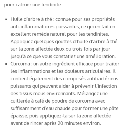
pour calmer une tendinite :
Huile d’arbre à thé : connue pour ses propriétés
anti-inflammatoires puissantes, ce qui en fait un
excellent remède naturel pour les tendinites.
Appliquez quelques gouttes d’huile d’arbre à thé
sur la zone affectée deux ou trois fois par jour
jusqu’à ce que vous constatiez une amélioration.
Curcuma : un autre ingrédient efficace pour traiter
les inflammations et les douleurs articulaires. Il
contient également des composés antibactériens
puissants qui peuvent aider à prévenir l’infection
des tissus mous environnants. Mélangez une
cuillerée à café de poudre de curcuma avec
suffisamment d’eau chaude pour former une pâte
épaisse, puis appliquez-la sur la zone affectée
avant de rincer après 20 minutes environ.