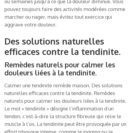
ou semaines jusqu’à ce que la douleur diminue. Vous
pouvez toujours faire des activités modérées comme
marcher ou nager, mais évitez tout exercice qui
aggrave votre douleur.
Des solutions naturelles
efficaces contre la tendinite.
Remèdes naturels pour calmer les
douleurs liées à la tendinite.
Calmer une tendinite remède maison. Des solutions
naturelles efficaces contre la tendinite. Remèdes
naturels pour calmer les douleurs liées à la tendinite.
Le mot « tendinite » désigne l’inflammation d’un
tendon, c’est-à-dire la structure fibreuse qui relie le
muscle à l’os. La tendinite peut être provoquée par un
effort physique intense, comme le jogging ou le