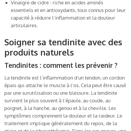
Vinaigre de cidre : riche en acides aminés
essentiels et en antioxydants, tous connus pour leur
capacité à réduire l’inflammation et la douleur
articulaires.
Soigner sa tendinite avec des
produits naturels
Tendinites : comment les prévenir ?
La tendinite est l’inflammation d’un tendon, un cordon
épais qui attache le muscle à l’os. Cela peut être causé
par une surutilisation ou une blessure. La tendinite
survient le plus souvent à l’épaule, au coude, au
poignet, à la hanche, au genou et à la cheville. Les
symptômes comprennent la douleur et la raideur. Le
traitement implique généralement du repos, de la
glace et de la physiothérapie. Dans les cas graves, une