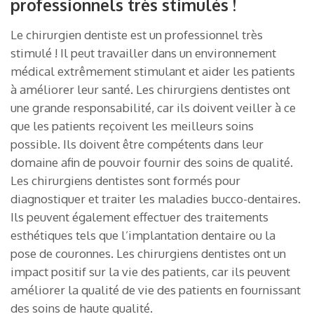
professionnels très stimulés !
Le chirurgien dentiste est un professionnel très
stimulé ! Il peut travailler dans un environnement
médical extrêmement stimulant et aider les patients
à améliorer leur santé. Les chirurgiens dentistes ont
une grande responsabilité, car ils doivent veiller à ce
que les patients reçoivent les meilleurs soins
possible. Ils doivent être compétents dans leur
domaine afin de pouvoir fournir des soins de qualité.
Les chirurgiens dentistes sont formés pour
diagnostiquer et traiter les maladies bucco-dentaires.
Ils peuvent également effectuer des traitements
esthétiques tels que l’implantation dentaire ou la
pose de couronnes. Les chirurgiens dentistes ont un
impact positif sur la vie des patients, car ils peuvent
améliorer la qualité de vie des patients en fournissant
des soins de haute qualité.