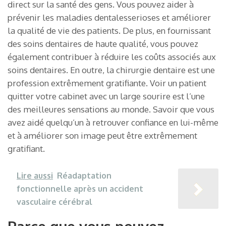
direct sur la santé des gens. Vous pouvez aider à
prévenir les maladies dentalesserioses et améliorer
la qualité de vie des patients. De plus, en fournissant
des soins dentaires de haute qualité, vous pouvez
également contribuer à réduire les coûts associés aux
soins dentaires. En outre, la chirurgie dentaire est une
profession extrêmement gratifiante. Voir un patient
quitter votre cabinet avec un large sourire est l’une
des meilleures sensations au monde. Savoir que vous
avez aidé quelqu’un à retrouver confiance en lui-même
et à améliorer son image peut être extrêmement
gratifiant.
Lire aussi
Réadaptation
fonctionnelle après un accident
vasculaire cérébral