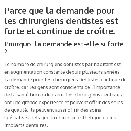
Parce que la demande pour
les chirurgiens dentistes est
forte et continue de croître.
Pourquoi la demande est-elle si forte
?
Le nombre de chirurgiens dentistes par habitant est
en augmentation constante depuis plusieurs années.
La demande pour les chirurgiens dentistes continue de
croître, car les gens sont conscients de l’importance
de la santé bucco-dentaire. Les chirurgiens dentistes
ont une grande expérience et peuvent offrir des soins
de qualité. Ils peuvent aussi offrir des soins
spécialisés, tels que la chirurgie esthétique ou les
implants dentaires.