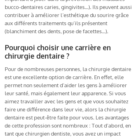
bucco-dentaires caries, gingivites…). Ils peuvent aussi
contribuer à améliorer l’esthétique du sourire grâce
aux différents traitements qu’ils présentent
(blanchiment des dents, pose de facettes…).
Pourquoi choisir une carrière en
chirurgie dentaire ?
Pour de nombreuses personnes, la chirurgie dentaire
est une excellente option de carrière. En effet, elle
permet non seulement d’aider les gens à améliorer
leur santé, mais également leur apparence. Si vous
aimez travailler avec les gens et que vous souhaitez
faire une différence dans leur vie, alors la chirurgie
dentaire est peut-être faite pour vous. Les avantages
de cette profession sont nombreux : Tout d’abord, en
tant que chirurgien dentiste, vous avez un impact