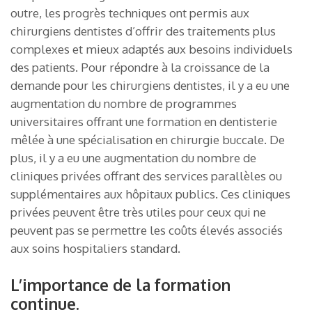
outre, les progrès techniques ont permis aux
chirurgiens dentistes d’offrir des traitements plus
complexes et mieux adaptés aux besoins individuels
des patients. Pour répondre à la croissance de la
demande pour les chirurgiens dentistes, il y a eu une
augmentation du nombre de programmes
universitaires offrant une formation en dentisterie
mêlée à une spécialisation en chirurgie buccale. De
plus, il y a eu une augmentation du nombre de
cliniques privées offrant des services parallèles ou
supplémentaires aux hôpitaux publics. Ces cliniques
privées peuvent être très utiles pour ceux qui ne
peuvent pas se permettre les coûts élevés associés
aux soins hospitaliers standard.
L’importance de la formation
continue.