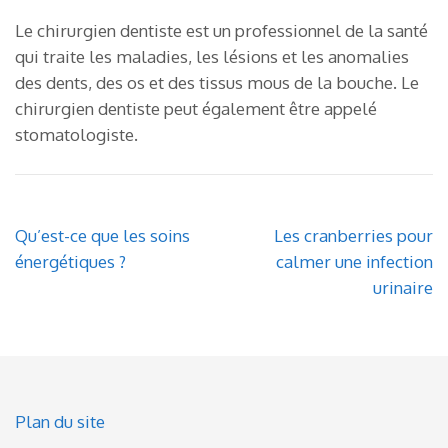
Le chirurgien dentiste est un professionnel de la santé
qui traite les maladies, les lésions et les anomalies
des dents, des os et des tissus mous de la bouche. Le
chirurgien dentiste peut également être appelé
stomatologiste.
Post
Qu’est-ce que les soins
Les cranberries pour
navigation
énergétiques ?
calmer une infection
urinaire
Plan du site