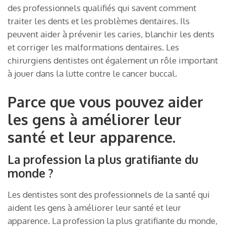
des professionnels qualifiés qui savent comment
traiter les dents et les problèmes dentaires. Ils
peuvent aider à prévenir les caries, blanchir les dents
et corriger les malformations dentaires. Les
chirurgiens dentistes ont également un rôle important
à jouer dans la lutte contre le cancer buccal.
Parce que vous pouvez aider
les gens à améliorer leur
santé et leur apparence.
La profession la plus gratifiante du
monde ?
Les dentistes sont des professionnels de la santé qui
aident les gens à améliorer leur santé et leur
apparence. La profession la plus gratifiante du monde,