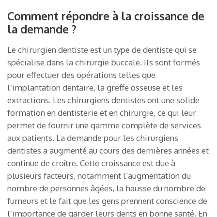
Comment répondre à la croissance de
la demande ?
Le chirurgien dentiste est un type de dentiste qui se
spécialise dans la chirurgie buccale. Ils sont formés
pour effectuer des opérations telles que
l’implantation dentaire, la greffe osseuse et les
extractions. Les chirurgiens dentistes ont une solide
formation en dentisterie et en chirurgie, ce qui leur
permet de fournir une gamme complète de services
aux patients. La demande pour les chirurgiens
dentistes a augmenté au cours des dernières années et
continue de croître. Cette croissance est due à
plusieurs facteurs, notamment l’augmentation du
nombre de personnes âgées, la hausse du nombre de
fumeurs et le fait que les gens prennent conscience de
l’importance de garder leurs dents en bonne santé. En