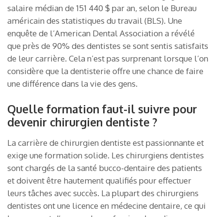
salaire médian de 151 440 $ par an, selon le Bureau
américain des statistiques du travail (BLS). Une
enquête de l’American Dental Association a révélé
que près de 90% des dentistes se sont sentis satisfaits
de leur carrière. Cela n’est pas surprenant lorsque l’on
considère que la dentisterie offre une chance de faire
une différence dans la vie des gens.
Quelle formation faut-il suivre pour
devenir chirurgien dentiste ?
La carrière de chirurgien dentiste est passionnante et
exige une formation solide. Les chirurgiens dentistes
sont chargés de la santé bucco-dentaire des patients
et doivent être hautement qualifiés pour effectuer
leurs tâches avec succès. La plupart des chirurgiens
dentistes ont une licence en médecine dentaire, ce qui