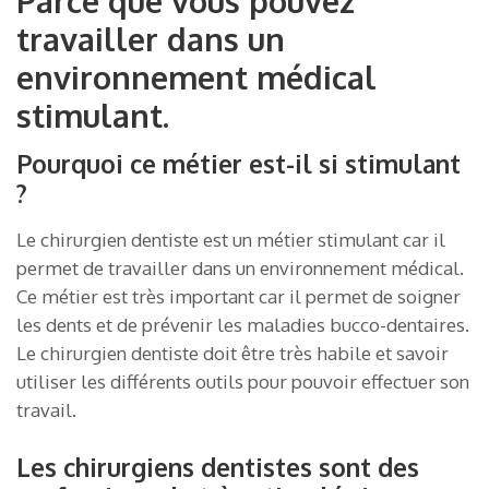
Parce que vous pouvez
travailler dans un
environnement médical
stimulant.
Pourquoi ce métier est-il si stimulant
?
Le chirurgien dentiste est un métier stimulant car il
permet de travailler dans un environnement médical.
Ce métier est très important car il permet de soigner
les dents et de prévenir les maladies bucco-dentaires.
Le chirurgien dentiste doit être très habile et savoir
utiliser les différents outils pour pouvoir effectuer son
travail.
Les chirurgiens dentistes sont des