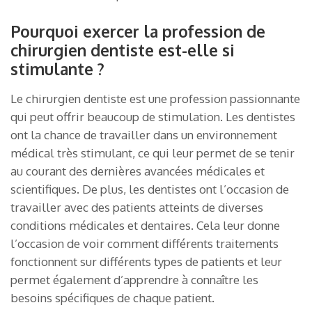
Pourquoi exercer la profession de
chirurgien dentiste est-elle si
stimulante ?
Le chirurgien dentiste est une profession passionnante
qui peut offrir beaucoup de stimulation. Les dentistes
ont la chance de travailler dans un environnement
médical très stimulant, ce qui leur permet de se tenir
au courant des dernières avancées médicales et
scientifiques. De plus, les dentistes ont l’occasion de
travailler avec des patients atteints de diverses
conditions médicales et dentaires. Cela leur donne
l’occasion de voir comment différents traitements
fonctionnent sur différents types de patients et leur
permet également d’apprendre à connaître les
besoins spécifiques de chaque patient.