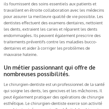
ils fournissent des soins essentiels aux patients et
travaillent en étroite collaboration avec les médecins
pour assurer la meilleure qualité de vie possible. Les
dentistes effectuent des examens dentaires, nettoient
les dents, extraient les caries et réparent les dents
endommagées. Ils peuvent également prescrire des
traitements préventifs contre les maladies bucco-
dentaires et aider à corriger les problèmes de
mauvaise haleine.
Un métier passionnant qui offre de
nombreuses possibilités.
Le chirurgien-dentiste est un professionnel de la santé
qui soigne les dents, les gencives et les mâchoires. Il
peut également pratiquer des opérations de chirurgie
esthétique. Le chirurgien-dentiste exerce son activité