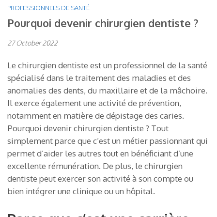
PROFESSIONNELS DE SANTÉ
Pourquoi devenir chirurgien dentiste ?
27 October 2022
Le chirurgien dentiste est un professionnel de la santé
spécialisé dans le traitement des maladies et des
anomalies des dents, du maxillaire et de la mâchoire.
Il exerce également une activité de prévention,
notamment en matière de dépistage des caries.
Pourquoi devenir chirurgien dentiste ? Tout
simplement parce que c’est un métier passionnant qui
permet d’aider les autres tout en bénéficiant d’une
excellente rémunération. De plus, le chirurgien
dentiste peut exercer son activité à son compte ou
bien intégrer une clinique ou un hôpital.