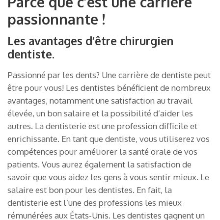
Parce que c’est une carrière
passionnante !
Les avantages d’être chirurgien
dentiste.
Passionné par les dents? Une carrière de dentiste peut
être pour vous! Les dentistes bénéficient de nombreux
avantages, notamment une satisfaction au travail
élevée, un bon salaire et la possibilité d’aider les
autres. La dentisterie est une profession difficile et
enrichissante. En tant que dentiste, vous utiliserez vos
compétences pour améliorer la santé orale de vos
patients. Vous aurez également la satisfaction de
savoir que vous aidez les gens à vous sentir mieux. Le
salaire est bon pour les dentistes. En fait, la
dentisterie est l’une des professions les mieux
rémunérées aux États-Unis. Les dentistes gagnent un