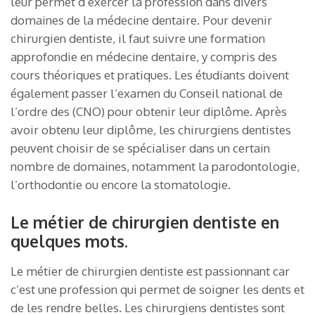
leur permet d’exercer la profession dans divers
domaines de la médecine dentaire. Pour devenir
chirurgien dentiste, il faut suivre une formation
approfondie en médecine dentaire, y compris des
cours théoriques et pratiques. Les étudiants doivent
également passer l’examen du Conseil national de
l’ordre des (CNO) pour obtenir leur diplôme. Après
avoir obtenu leur diplôme, les chirurgiens dentistes
peuvent choisir de se spécialiser dans un certain
nombre de domaines, notamment la parodontologie,
l’orthodontie ou encore la stomatologie.
Le métier de chirurgien dentiste en
quelques mots.
Le métier de chirurgien dentiste est passionnant car
c’est une profession qui permet de soigner les dents et
de les rendre belles. Les chirurgiens dentistes sont