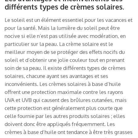
différents types de crèmes solaires.
Le soleil est un élément essentiel pour les vacances et
pour la santé. Mais la lumière du soleil peut être
nocive si elle n’est pas utilisée avec modération, en
particulier sur la peau. La crème solaire est le
meilleur moyen de se protéger des effets nocifs du
soleil et d’obtenir une jolie couleur tout en prenant
soin de sa peau. Il existe différents types de crèmes
solaires, chacune ayant ses avantages et ses
inconvénients. Les crèmes solaires à base d’huile
offrent une protection maximale contre les rayons
UVA et UVB qui causent des brûlures cutanées, mais
cette protection est généralement plus courte que
celle fournie par les autres produits solaires ; elles
doivent donc être appliqués fréquemment. Les
crèmes à base d’huile ont tendance à être très grasses