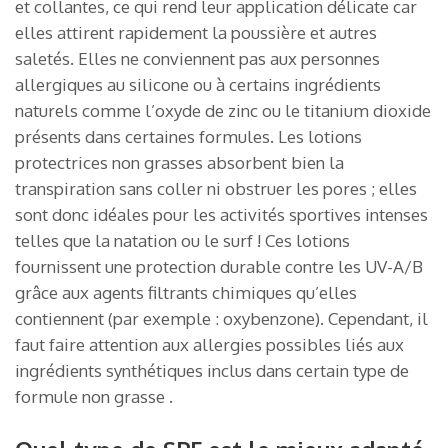
et collantes, ce qui rend leur application délicate car
elles attirent rapidement la poussière et autres
saletés. Elles ne conviennent pas aux personnes
allergiques au silicone ou à certains ingrédients
naturels comme l’oxyde de zinc ou le titanium dioxide
présents dans certaines formules. Les lotions
protectrices non grasses absorbent bien la
transpiration sans coller ni obstruer les pores ; elles
sont donc idéales pour les activités sportives intenses
telles que la natation ou le surf ! Ces lotions
fournissent une protection durable contre les UV-A/B
grâce aux agents filtrants chimiques qu’elles
contiennent (par exemple : oxybenzone). Cependant, il
faut faire attention aux allergies possibles liés aux
ingrédients synthétiques inclus dans certain type de
formule non grasse .