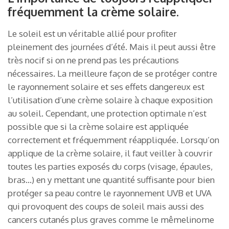
fréquemment la crème solaire.
Le soleil est un véritable allié pour profiter
pleinement des journées d’été. Mais il peut aussi être
très nocif si on ne prend pas les précautions
nécessaires. La meilleure façon de se protéger contre
le rayonnement solaire et ses effets dangereux est
l’utilisation d’une crème solaire à chaque exposition
au soleil. Cependant, une protection optimale n’est
possible que si la crème solaire est appliquée
correctement et fréquemment réappliquée. Lorsqu’on
applique de la crème solaire, il faut veiller à couvrir
toutes les parties exposés du corps (visage, épaules,
bras…) en y mettant une quantité suffisante pour bien
protéger sa peau contre le rayonnement UVB et UVA
qui provoquent des coups de soleil mais aussi des
cancers cutanés plus graves comme le mêmelinome