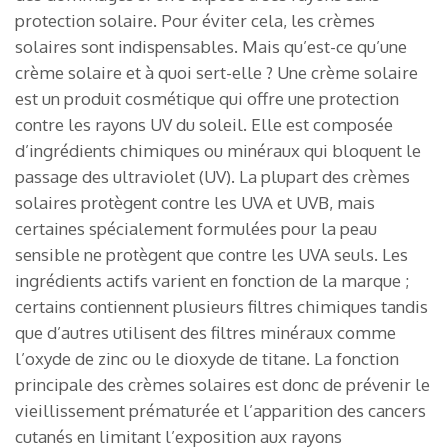
protection solaire. Pour éviter cela, les crèmes
solaires sont indispensables. Mais qu’est-ce qu’une
crème solaire et à quoi sert-elle ? Une crème solaire
est un produit cosmétique qui offre une protection
contre les rayons UV du soleil. Elle est composée
d’ingrédients chimiques ou minéraux qui bloquent le
passage des ultraviolet (UV). La plupart des crèmes
solaires protègent contre les UVA et UVB, mais
certaines spécialement formulées pour la peau
sensible ne protègent que contre les UVA seuls. Les
ingrédients actifs varient en fonction de la marque ;
certains contiennent plusieurs filtres chimiques tandis
que d’autres utilisent des filtres minéraux comme
l’oxyde de zinc ou le dioxyde de titane. La fonction
principale des crèmes solaires est donc de prévenir le
vieillissement prématurée et l’apparition des cancers
cutanés en limitant l’exposition aux rayons