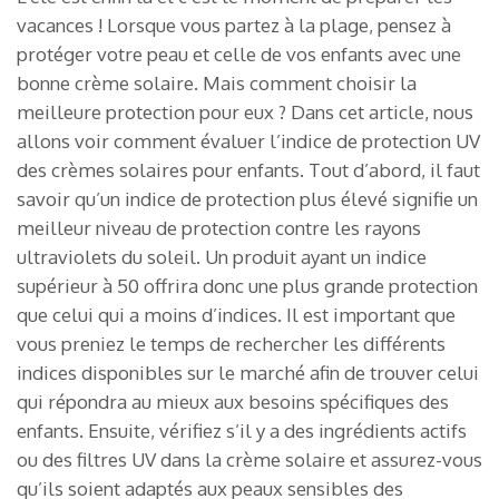
vacances ! Lorsque vous partez à la plage, pensez à
protéger votre peau et celle de vos enfants avec une
bonne crème solaire. Mais comment choisir la
meilleure protection pour eux ? Dans cet article, nous
allons voir comment évaluer l’indice de protection UV
des crèmes solaires pour enfants. Tout d’abord, il faut
savoir qu’un indice de protection plus élevé signifie un
meilleur niveau de protection contre les rayons
ultraviolets du soleil. Un produit ayant un indice
supérieur à 50 offrira donc une plus grande protection
que celui qui a moins d’indices. Il est important que
vous preniez le temps de rechercher les différents
indices disponibles sur le marché afin de trouver celui
qui répondra au mieux aux besoins spécifiques des
enfants. Ensuite, vérifiez s’il y a des ingrédients actifs
ou des filtres UV dans la crème solaire et assurez-vous
qu’ils soient adaptés aux peaux sensibles des