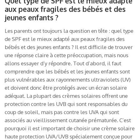
Quel type de SPF est le mieux adapté
aux peaux fragiles des bébés et des
jeunes enfants ?
Les parents ont toujours la question en tête : quel type
de SPF est le mieux adapté aux peaux fragiles des
bébés et des jeunes enfants ? Il est difficile de trouver
une réponse claire à cette préoccupation, mais nous
allons essayer d’y répondre. Tout d’abord, il faut
comprendre que les bébés et les jeunes enfants sont
plus vulnérables aux rayonnements ultraviolets (UV)
et doivent donc être protégés avec un écran solaire
adéquat. La plupart des crèmes solaires offrent une
protection contre les UVB qui sont responsables du
coup de soleil, mais pas contre les UVA qui sont
associés au vieillissement cutanée prématurée. C’est
pourquoi il est important de choisir une crème solaire
haute protection UVA/UVB spécialement conçue pour