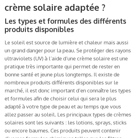
crème solaire adaptée ?
Les types et formules des différents
produits disponibles
Le soleil est source de lumière et chaleur mais aussi
un grand danger pour la peau. Se protéger des rayons
ultraviolets (UV) à l’aide d’une crème solaire est une
pratique très importante qui permet de rester en
bonne santé et jeune plus longtemps. Il existe de
nombreux produits différents disponibles sur le
marché, il est donc important d’en connaître les types
et formules afin de choisir celui qui sera le plus
adapté à votre type de peau et au temps que vous
allez passer au soleil. Les principaux types de crèmes
solaires sont les suivants : les lotions, sprays, sticks
ou encore baumes. Ces produits peuvent contenir