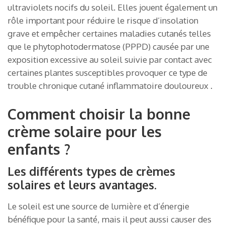
ultraviolets nocifs du soleil. Elles jouent également un
rôle important pour réduire le risque d’insolation
grave et empêcher certaines maladies cutanés telles
que le phytophotodermatose (PPPD) causée par une
exposition excessive au soleil suivie par contact avec
certaines plantes susceptibles provoquer ce type de
trouble chronique cutané inflammatoire douloureux .
Comment choisir la bonne
crème solaire pour les
enfants ?
Les différents types de crèmes
solaires et leurs avantages.
Le soleil est une source de lumière et d’énergie
bénéfique pour la santé, mais il peut aussi causer des