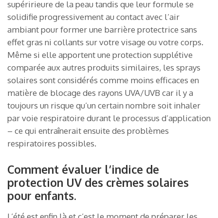
supéririeure de la peau tandis que leur formule se
solidifie progressivement au contact avec l’air
ambiant pour former une barrière protectrice sans
effet gras ni collants sur votre visage ou votre corps.
Même si elle apportent une protection supplétive
comparée aux autres produits similaires, les sprays
solaires sont considérés comme moins efficaces en
matière de blocage des rayons UVA/UVB car il y a
toujours un risque qu’un certain nombre soit inhaler
par voie respiratoire durant le processus d’application
– ce qui entraînerait ensuite des problèmes
respiratoires possibles.
Comment évaluer l’indice de
protection UV des crèmes solaires
pour enfants.
L’été est enfin là et c’est le moment de préparer les