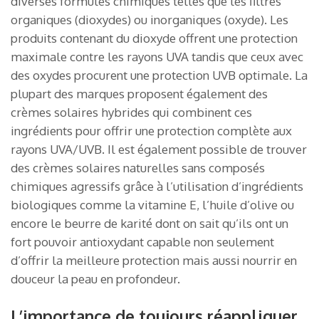
diverses formules chimiques telles que les filtres
organiques (dioxydes) ou inorganiques (oxyde). Les
produits contenant du dioxyde offrent une protection
maximale contre les rayons UVA tandis que ceux avec
des oxydes procurent une protection UVB optimale. La
plupart des marques proposent également des
crèmes solaires hybrides qui combinent ces
ingrédients pour offrir une protection complète aux
rayons UVA/UVB. Il est également possible de trouver
des crèmes solaires naturelles sans composés
chimiques agressifs grâce à l’utilisation d’ingrédients
biologiques comme la vitamine E, l’huile d’olive ou
encore le beurre de karité dont on sait qu’ils ont un
fort pouvoir antioxydant capable non seulement
d’offrir la meilleure protection mais aussi nourrir en
douceur la peau en profondeur.
L’importance de toujours réappliquer