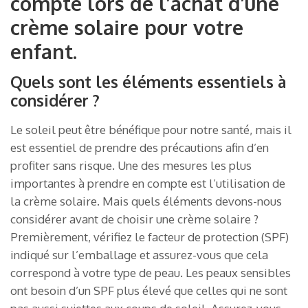
compte lors de l’achat d’une
crème solaire pour votre
enfant.
Quels sont les éléments essentiels à
considérer ?
Le soleil peut être bénéfique pour notre santé, mais il
est essentiel de prendre des précautions afin d’en
profiter sans risque. Une des mesures les plus
importantes à prendre en compte est l’utilisation de
la crème solaire. Mais quels éléments devons-nous
considérer avant de choisir une crème solaire ?
Premièrement, vérifiez le facteur de protection (SPF)
indiqué sur l’emballage et assurez-vous que cela
correspond à votre type de peau. Les peaux sensibles
ont besoin d’un SPF plus élevé que celles qui ne sont