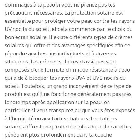
dommages à la peau si vous ne prenez pas les
précautions nécessaires. La protection solaire est
essentielle pour protéger votre peau contre les rayons
UV nocifs du soleil, et cela commence par le choix du
bon écran solaire. Il existe différents types de crèmes
solaires qui offrent des avantages spécifiques afin de
répondre aux besoins individuels et à diverses
situations. Les crèmes solaires classiques sont
composés d’une formule chimique résistante à l’eau
qui aide à bloquer les rayons UVA et UVB nocifs du
soleil. Toutefois, un grand inconvénient de ce type de
produit est qu’il ne fonctionne généralement pas très
longtemps après application sur la peau, en
particulier si vous transpirez ou que vous êtes exposés
à l’humidité ou aux fortes chaleurs. Les lotions
solaires offrent une protection plus durable car elles
pénètrent plus profondément dans la couche