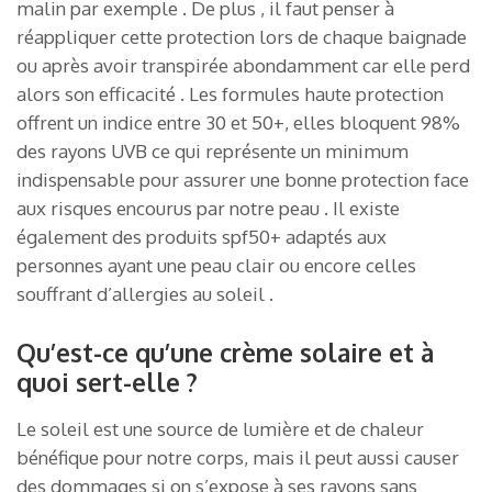
malin par exemple . De plus , il faut penser à
réappliquer cette protection lors de chaque baignade
ou après avoir transpirée abondamment car elle perd
alors son efficacité . Les formules haute protection
offrent un indice entre 30 et 50+, elles bloquent 98%
des rayons UVB ce qui représente un minimum
indispensable pour assurer une bonne protection face
aux risques encourus par notre peau . Il existe
également des produits spf50+ adaptés aux
personnes ayant une peau clair ou encore celles
souffrant d’allergies au soleil .
Qu’est-ce qu’une crème solaire et à
quoi sert-elle ?
Le soleil est une source de lumière et de chaleur
bénéfique pour notre corps, mais il peut aussi causer
des dommages si on s’expose à ses rayons sans