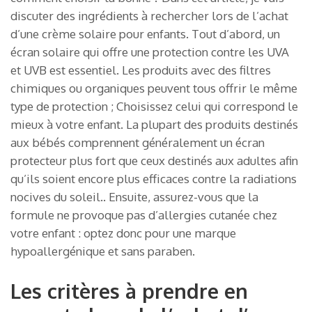
discuter des ingrédients à rechercher lors de l’achat
d’une crème solaire pour enfants. Tout d’abord, un
écran solaire qui offre une protection contre les UVA
et UVB est essentiel. Les produits avec des filtres
chimiques ou organiques peuvent tous offrir le même
type de protection ; Choisissez celui qui correspond le
mieux à votre enfant. La plupart des produits destinés
aux bébés comprennent généralement un écran
protecteur plus fort que ceux destinés aux adultes afin
qu’ils soient encore plus efficaces contre la radiations
nocives du soleil.. Ensuite, assurez-vous que la
formule ne provoque pas d’allergies cutanée chez
votre enfant : optez donc pour une marque
hypoallergénique et sans paraben.
Les critères à prendre en