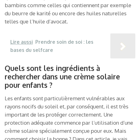
bambins comme celles qui contiennent par exemple
du beurre de karité ou encore des huiles naturelles
telles que l’huile d’avocat.
Lire aussi
Prendre soin de soi : les
bases du selfcare
Quels sont les ingrédients à
rechercher dans une crème solaire
pour enfants ?
Les enfants sont particulièrement vulnérables aux
rayons nocifs du soleil et, par conséquent, il est très
important de les protéger correctement. Une
protection adéquate commence par l’utilisation d’une
crème solaire spécialement conçue pour eux. Mais
comment choisir la bonne ? Dans cet article, je vais