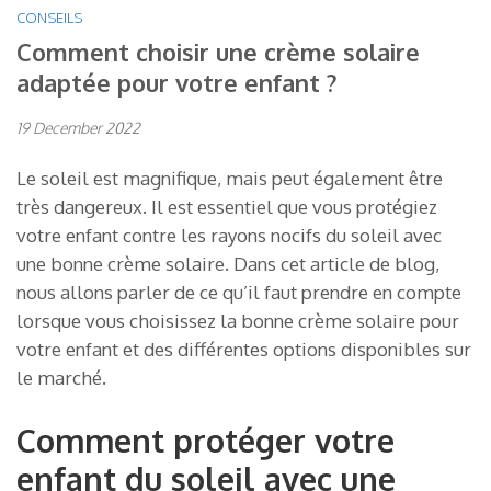
CONSEILS
Comment choisir une crème solaire
adaptée pour votre enfant ?
19 December 2022
Le soleil est magnifique, mais peut également être
très dangereux. Il est essentiel que vous protégiez
votre enfant contre les rayons nocifs du soleil avec
une bonne crème solaire. Dans cet article de blog,
nous allons parler de ce qu’il faut prendre en compte
lorsque vous choisissez la bonne crème solaire pour
votre enfant et des différentes options disponibles sur
le marché.
Comment protéger votre
enfant du soleil avec une