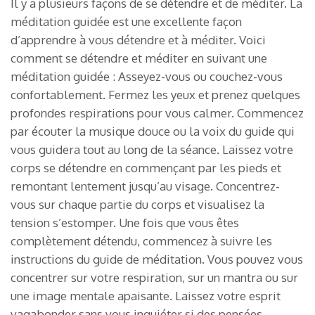
Il y a plusieurs façons de se détendre et de méditer. La
méditation guidée est une excellente façon
d’apprendre à vous détendre et à méditer. Voici
comment se détendre et méditer en suivant une
méditation guidée : Asseyez-vous ou couchez-vous
confortablement. Fermez les yeux et prenez quelques
profondes respirations pour vous calmer. Commencez
par écouter la musique douce ou la voix du guide qui
vous guidera tout au long de la séance. Laissez votre
corps se détendre en commençant par les pieds et
remontant lentement jusqu’au visage. Concentrez-
vous sur chaque partie du corps et visualisez la
tension s’estomper. Une fois que vous êtes
complètement détendu, commencez à suivre les
instructions du guide de méditation. Vous pouvez vous
concentrer sur votre respiration, sur un mantra ou sur
une image mentale apaisante. Laissez votre esprit
vagabonder sans vous inquiéter si des pensées