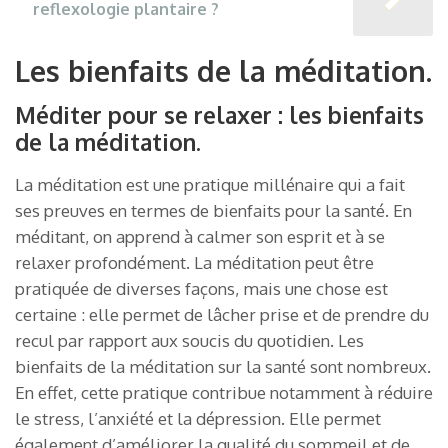
reflexologie plantaire ?
Les bienfaits de la méditation.
Méditer pour se relaxer : les bienfaits
de la méditation.
La méditation est une pratique millénaire qui a fait
ses preuves en termes de bienfaits pour la santé. En
méditant, on apprend à calmer son esprit et à se
relaxer profondément. La méditation peut être
pratiquée de diverses façons, mais une chose est
certaine : elle permet de lâcher prise et de prendre du
recul par rapport aux soucis du quotidien. Les
bienfaits de la méditation sur la santé sont nombreux.
En effet, cette pratique contribue notamment à réduire
le stress, l’anxiété et la dépression. Elle permet
également d’améliorer la qualité du sommeil et de