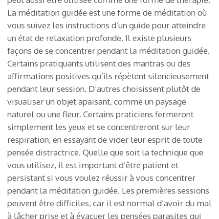
La méditation guidée est une forme de méditation où
vous suivez les instructions d’un guide pour atteindre
un état de relaxation profonde. Il existe plusieurs
façons de se concentrer pendant la méditation guidée.
Certains pratiquants utilisent des mantras ou des
affirmations positives qu’ils répètent silencieusement
pendant leur session. D’autres choisissent plutôt de
visualiser un objet apaisant, comme un paysage
naturel ou une fleur. Certains praticiens fermeront
simplement les yeux et se concentreront sur leur
respiration, en essayant de vider leur esprit de toute
pensée distractrice. Quelle que soit la technique que
vous utilisez, il est important d’être patient et
persistant si vous voulez réussir à vous concentrer
pendant la méditation guidée. Les premières sessions
peuvent être difficiles, car il est normal d’avoir du mal
à lâcher prise et à évacuer les pensées parasites qui