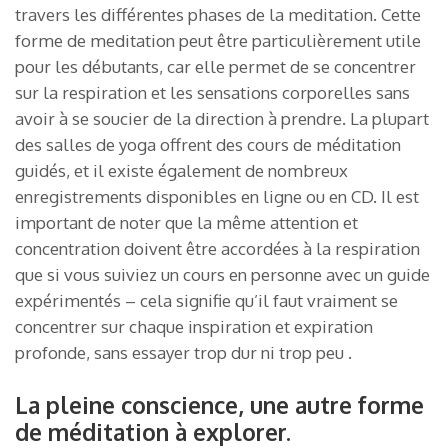
travers les différentes phases de la meditation. Cette
forme de meditation peut être particulièrement utile
pour les débutants, car elle permet de se concentrer
sur la respiration et les sensations corporelles sans
avoir à se soucier de la direction à prendre. La plupart
des salles de yoga offrent des cours de méditation
guidés, et il existe également de nombreux
enregistrements disponibles en ligne ou en CD. Il est
important de noter que la même attention et
concentration doivent être accordées à la respiration
que si vous suiviez un cours en personne avec un guide
expérimentés – cela signifie qu’il faut vraiment se
concentrer sur chaque inspiration et expiration
profonde, sans essayer trop dur ni trop peu .
La pleine conscience, une autre forme
de méditation à explorer.