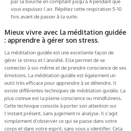
par la bouche en comptant jusqu’à 4 pendant que
vous expulsez l’air. Répétez cette respiration 5-10
fois avant de passer à la suite.
Mieux vivre avec la méditation guidée
: apprendre à gérer son stress.
La méditation guidée est une excellente façon de
gérer le stress et l’anxiété. Elle permet de se
connecter à soi-même et de prendre conscience de ses
émotions. La méditation guidée est également un
outil très efficace pour apprendre à se détendre. Il
existe différentes techniques de méditation guidée. La
plus connue est la pleine conscience ou mindfulness.
Cette technique consiste à porter son attention sur
l’instant présent, sans jugement ni analyse. Il s’agit
simplement d’observer ce qui se passe dans votre
corps et dans votre esprit, sans vous y identifier. Cela