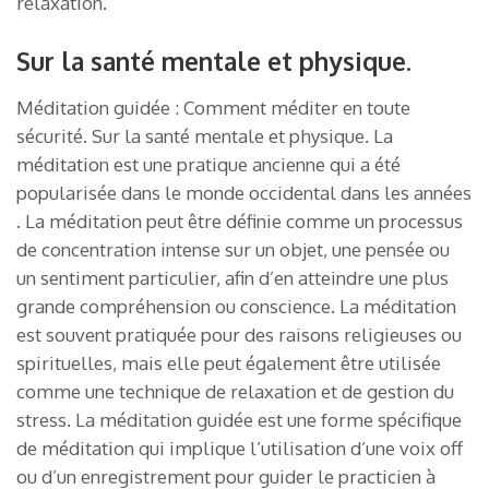
relaxation.
Sur la santé mentale et physique.
Méditation guidée : Comment méditer en toute
sécurité. Sur la santé mentale et physique. La
méditation est une pratique ancienne qui a été
popularisée dans le monde occidental dans les années
. La méditation peut être définie comme un processus
de concentration intense sur un objet, une pensée ou
un sentiment particulier, afin d’en atteindre une plus
grande compréhension ou conscience. La méditation
est souvent pratiquée pour des raisons religieuses ou
spirituelles, mais elle peut également être utilisée
comme une technique de relaxation et de gestion du
stress. La méditation guidée est une forme spécifique
de méditation qui implique l’utilisation d’une voix off
ou d’un enregistrement pour guider le practicien à