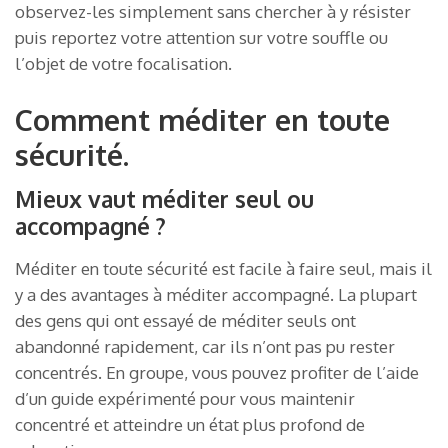
observez-les simplement sans chercher à y résister
puis reportez votre attention sur votre souffle ou
l’objet de votre focalisation.
Comment méditer en toute
sécurité.
Mieux vaut méditer seul ou
accompagné ?
Méditer en toute sécurité est facile à faire seul, mais il
y a des avantages à méditer accompagné. La plupart
des gens qui ont essayé de méditer seuls ont
abandonné rapidement, car ils n’ont pas pu rester
concentrés. En groupe, vous pouvez profiter de l’aide
d’un guide expérimenté pour vous maintenir
concentré et atteindre un état plus profond de