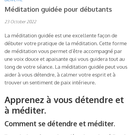
Méditation guidée pour débutants
23 October 2022
La méditation guidée est une excellente façon de
débuter votre pratique de la méditation. Cette forme
de méditation vous permet d’être accompagné par
une voix douce et apaisante qui vous guidera tout au
long de votre séance. La méditation guidée peut vous
aider à vous détendre, à calmer votre esprit et à
trouver un sentiment de paix intérieure.
Apprenez à vous détendre et
à méditer.
Comment se détendre et méditer.