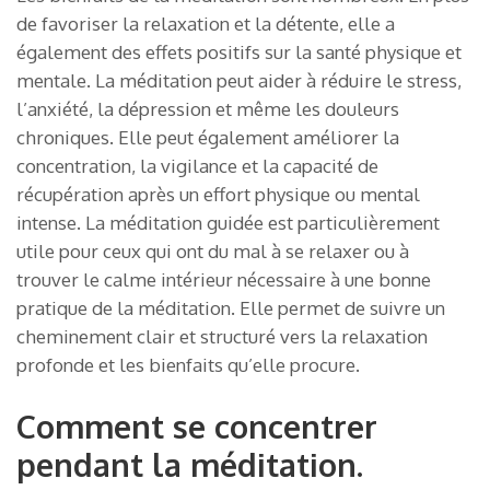
de favoriser la relaxation et la détente, elle a
également des effets positifs sur la santé physique et
mentale. La méditation peut aider à réduire le stress,
l’anxiété, la dépression et même les douleurs
chroniques. Elle peut également améliorer la
concentration, la vigilance et la capacité de
récupération après un effort physique ou mental
intense. La méditation guidée est particulièrement
utile pour ceux qui ont du mal à se relaxer ou à
trouver le calme intérieur nécessaire à une bonne
pratique de la méditation. Elle permet de suivre un
cheminement clair et structuré vers la relaxation
profonde et les bienfaits qu’elle procure.
Comment se concentrer
pendant la méditation.