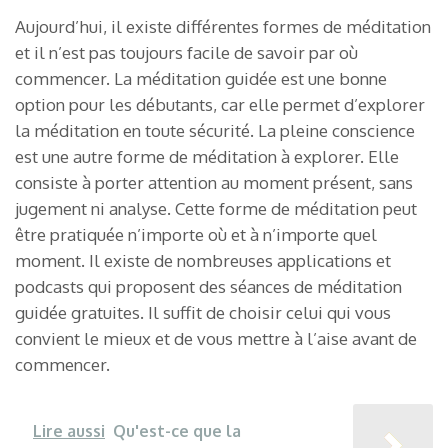
Aujourd’hui, il existe différentes formes de méditation
et il n’est pas toujours facile de savoir par où
commencer. La méditation guidée est une bonne
option pour les débutants, car elle permet d’explorer
la méditation en toute sécurité. La pleine conscience
est une autre forme de méditation à explorer. Elle
consiste à porter attention au moment présent, sans
jugement ni analyse. Cette forme de méditation peut
être pratiquée n’importe où et à n’importe quel
moment. Il existe de nombreuses applications et
podcasts qui proposent des séances de méditation
guidée gratuites. Il suffit de choisir celui qui vous
convient le mieux et de vous mettre à l’aise avant de
commencer.
Lire aussi
Qu'est-ce que la