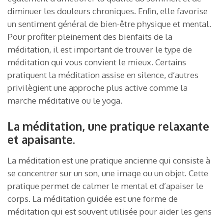
diminuer les douleurs chroniques. Enfin, elle favorise
un sentiment général de bien-être physique et mental.
Pour profiter pleinement des bienfaits de la
méditation, il est important de trouver le type de
méditation qui vous convient le mieux. Certains
pratiquent la méditation assise en silence, d’autres
privilègient une approche plus active comme la
marche méditative ou le yoga.
La méditation, une pratique relaxante
et apaisante.
La méditation est une pratique ancienne qui consiste à
se concentrer sur un son, une image ou un objet. Cette
pratique permet de calmer le mental et d’apaiser le
corps. La méditation guidée est une forme de
méditation qui est souvent utilisée pour aider les gens