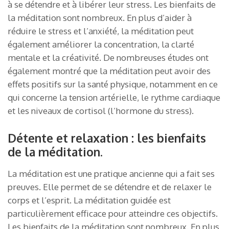
à se détendre et à libérer leur stress. Les bienfaits de
la méditation sont nombreux. En plus d’aider à
réduire le stress et l’anxiété, la méditation peut
également améliorer la concentration, la clarté
mentale et la créativité. De nombreuses études ont
également montré que la méditation peut avoir des
effets positifs sur la santé physique, notamment en ce
qui concerne la tension artérielle, le rythme cardiaque
et les niveaux de cortisol (l’hormone du stress).
Détente et relaxation : les bienfaits
de la méditation.
La méditation est une pratique ancienne qui a fait ses
preuves. Elle permet de se détendre et de relaxer le
corps et l’esprit. La méditation guidée est
particulièrement efficace pour atteindre ces objectifs.
Les bienfaits de la méditation sont nombreux. En plus