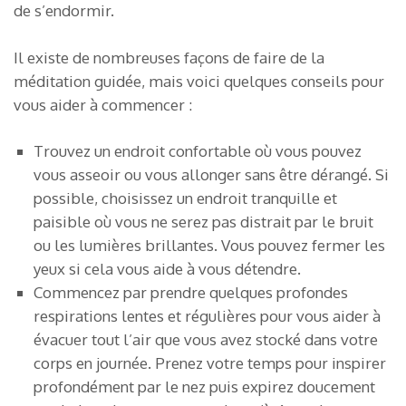
de s’endormir.
Il existe de nombreuses façons de faire de la
méditation guidée, mais voici quelques conseils pour
vous aider à commencer :
Trouvez un endroit confortable où vous pouvez
vous asseoir ou vous allonger sans être dérangé. Si
possible, choisissez un endroit tranquille et
paisible où vous ne serez pas distrait par le bruit
ou les lumières brillantes. Vous pouvez fermer les
yeux si cela vous aide à vous détendre.
Commencez par prendre quelques profondes
respirations lentes et régulières pour vous aider à
évacuer tout l’air que vous avez stocké dans votre
corps en journée. Prenez votre temps pour inspirer
profondément par le nez puis expirez doucement