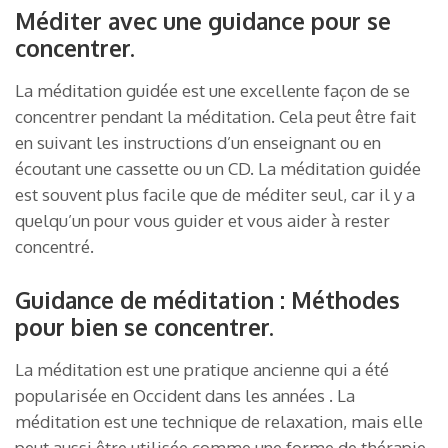
Méditer avec une guidance pour se
concentrer.
La méditation guidée est une excellente façon de se
concentrer pendant la méditation. Cela peut être fait
en suivant les instructions d’un enseignant ou en
écoutant une cassette ou un CD. La méditation guidée
est souvent plus facile que de méditer seul, car il y a
quelqu’un pour vous guider et vous aider à rester
concentré.
Guidance de méditation : Méthodes
pour bien se concentrer.
La méditation est une pratique ancienne qui a été
popularisée en Occident dans les années . La
méditation est une technique de relaxation, mais elle
peut aussi être utilisée comme une forme de thérapie.