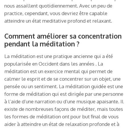
nous assaillent quotidiennement. Avec un peu de
practice, cependant, vous devriez être capable
atteindre un état meditative profond et relaxant.
Comment améliorer sa concentration
pendant la méditation ?
La méditation est une pratique ancienne qui a été
popularisée en Occident dans les années . La
méditation est un exercice mental qui permet de
calmer le esprit et de se concentrer sur un objet, une
pensée ou un sentiment. La méditation guidée est une
forme de méditation qui est dirigée par une personne
à l’aide d’une narration ou d’une musique apaisante. Il
existe de nombreuses façons de méditer, mais toutes
les formes de méditation ont pour but final de vous
aider à atteindre un état de relaxation profonde et à