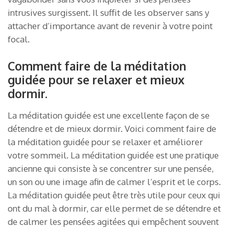
intrusives surgissent. Il suffit de les observer sans y
attacher d’importance avant de revenir à votre point
focal.
Comment faire de la méditation
guidée pour se relaxer et mieux
dormir.
La méditation guidée est une excellente façon de se
détendre et de mieux dormir. Voici comment faire de
la méditation guidée pour se relaxer et améliorer
votre sommeil. La méditation guidée est une pratique
ancienne qui consiste à se concentrer sur une pensée,
un son ou une image afin de calmer l’esprit et le corps.
La méditation guidée peut être très utile pour ceux qui
ont du mal à dormir, car elle permet de se détendre et
de calmer les pensées agitées qui empêchent souvent