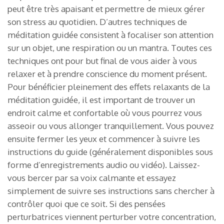
peut être très apaisant et permettre de mieux gérer
son stress au quotidien. D’autres techniques de
méditation guidée consistent à focaliser son attention
sur un objet, une respiration ou un mantra. Toutes ces
techniques ont pour but final de vous aider à vous
relaxer et à prendre conscience du moment présent.
Pour bénéficier pleinement des effets relaxants de la
méditation guidée, il est important de trouver un
endroit calme et confortable où vous pourrez vous
asseoir ou vous allonger tranquillement. Vous pouvez
ensuite fermer les yeux et commencer à suivre les
instructions du guide (généralement disponibles sous
forme d’enregistrements audio ou vidéo). Laissez-
vous bercer par sa voix calmante et essayez
simplement de suivre ses instructions sans chercher à
contrôler quoi que ce soit. Si des pensées
perturbatrices viennent perturber votre concentration,