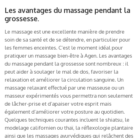
Les avantages du massage pendant la
grossesse.
Le massage est une excellente manière de prendre
soin de sa santé et de se détendre, en particulier pour
les femmes enceintes. C’est le moment idéal pour
pratiquer un massage bien-être à Agen. Les avantages
du massage pendant la grossesse sont nombreux : il
peut aider à soulager le mal de dos, favoriser la
relaxation et améliorer la circulation sanguine. Un
massage relaxant effectué par une masseuse ou un
masseur expérimentés vous permettra non seulement
de lâcher-prise et d’apaiser votre esprit mais
également d’améliorer votre posture au quotidien.
Quelques techniques courantes incluent le shiatsu, le
modelage californien ou thaï, la réflexologie plantaire
ainsi que les massages ayurvédiques qui relâchent des