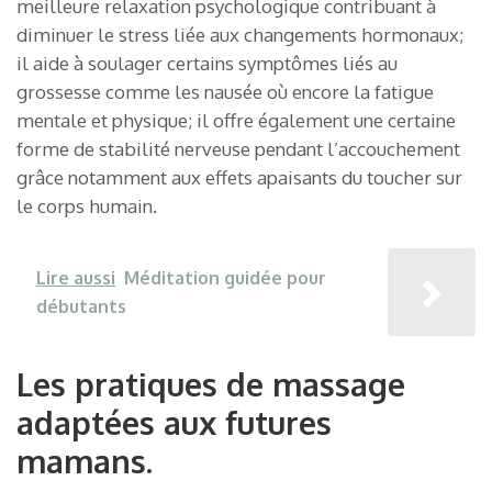
meilleure relaxation psychologique contribuant à
diminuer le stress liée aux changements hormonaux;
il aide à soulager certains symptômes liés au
grossesse comme les nausée où encore la fatigue
mentale et physique; il offre également une certaine
forme de stabilité nerveuse pendant l’accouchement
grâce notamment aux effets apaisants du toucher sur
le corps humain.
Lire aussi
Méditation guidée pour
débutants
Les pratiques de massage
adaptées aux futures
mamans.