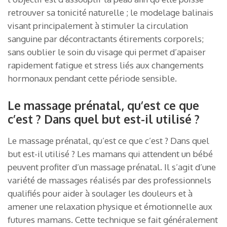
retrouver sa tonicité naturelle ; le modelage balinais
visant principalement à stimuler la circulation
sanguine par décontractants étirements corporels;
sans oublier le soin du visage qui permet d’apaiser
rapidement fatigue et stress liés aux changements
hormonaux pendant cette période sensible.
Le massage prénatal, qu’est ce que
c’est ? Dans quel but est-il utilisé ?
Le massage prénatal, qu’est ce que c’est ? Dans quel
but est-il utilisé ? Les mamans qui attendent un bébé
peuvent profiter d’un massage prénatal. Il s’agit d’une
variété de massages réalisés par des professionnels
qualifiés pour aider à soulager les douleurs et à
amener une relaxation physique et émotionnelle aux
futures mamans. Cette technique se fait généralement