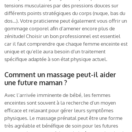
tensions musculaires par des pressions douces sur
différents points stratégiques du corps (nuque, bas du
dos…). Votre praticienne peut également vous offrir un
gommage corporel afin d’amener encore plus de
zénitude! Choisir un bon professionnel est essentiel
car il faut comprendre que chaque femme enceinte est
unique et qu’elle aura besoin d’un traitement
spécifique adaptée à son état physique actuel.
Comment un massage peut-il aider
une future maman ?
Avec l’arrivée imminente de bébé, les femmes
enceintes sont souvent à la recherche d’un moyen
efficace et relaxant pour gérer leurs symptômes
physiques. Le massage prénatal peut être une forme
très agréable et bénéfique de soin pour les futures