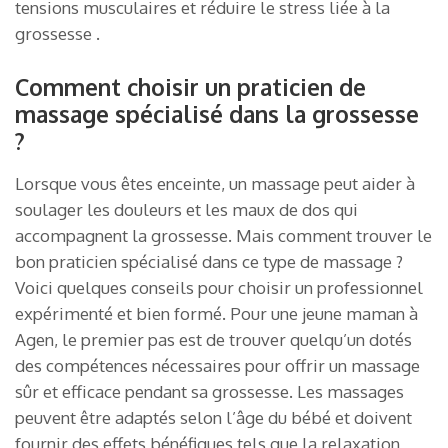
tensions musculaires et réduire le stress liée à la
grossesse .
Comment choisir un praticien de
massage spécialisé dans la grossesse
?
Lorsque vous êtes enceinte, un massage peut aider à
soulager les douleurs et les maux de dos qui
accompagnent la grossesse. Mais comment trouver le
bon praticien spécialisé dans ce type de massage ?
Voici quelques conseils pour choisir un professionnel
expérimenté et bien formé. Pour une jeune maman à
Agen, le premier pas est de trouver quelqu’un dotés
des compétences nécessaires pour offrir un massage
sûr et efficace pendant sa grossesse. Les massages
peuvent être adaptés selon l’âge du bébé et doivent
fournir des effets bénéfiques tels que la relaxation