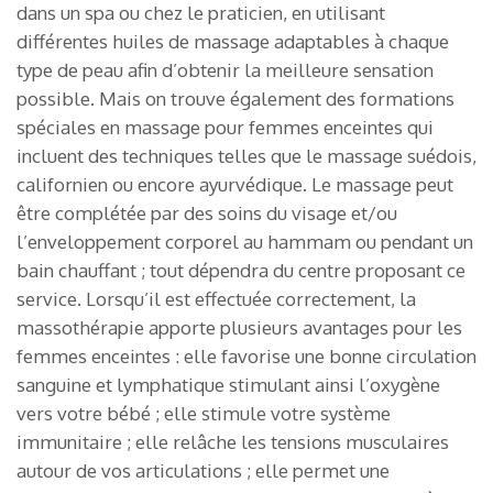
dans un spa ou chez le praticien, en utilisant
différentes huiles de massage adaptables à chaque
type de peau afin d’obtenir la meilleure sensation
possible. Mais on trouve également des formations
spéciales en massage pour femmes enceintes qui
incluent des techniques telles que le massage suédois,
californien ou encore ayurvédique. Le massage peut
être complétée par des soins du visage et/ou
l’enveloppement corporel au hammam ou pendant un
bain chauffant ; tout dépendra du centre proposant ce
service. Lorsqu’il est effectuée correctement, la
massothérapie apporte plusieurs avantages pour les
femmes enceintes : elle favorise une bonne circulation
sanguine et lymphatique stimulant ainsi l’oxygène
vers votre bébé ; elle stimule votre système
immunitaire ; elle relâche les tensions musculaires
autour de vos articulations ; elle permet une