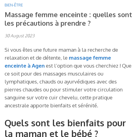
BIEN-ÊTRE
Massage femme enceinte : quelles sont
les précautions à prendre ?
30 August 2023
Si vous êtes une future maman à la recherche de
relaxation et de détente, le
massage femme
enceinte à Agen
est l’option que vous cherchiez ! Que
ce soit pour des massages musculaires ou
lymphatiques, chauds ou ayurvédiques avec des
pierres chaudes ou pour stimuler votre circulation
sanguine sur votre cuir chevelu, cette pratique
ancestrale apporte bienfaits et sérénité.
Quels sont les bienfaits pour
la maman et le bébé ?