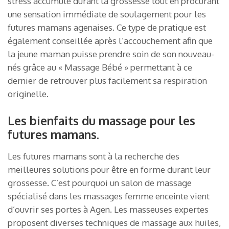
stress accumulé durant la grossesse tout en procurant
une sensation immédiate de soulagement pour les
futures mamans agenaises. Ce type de pratique est
également conseillée après l’accouchement afin que
la jeune maman puisse prendre soin de son nouveau-
nés grâce au « Massage Bébé » permettant à ce
dernier de retrouver plus facilement sa respiration
originelle.
Les bienfaits du massage pour les
futures mamans.
Les futures mamans sont à la recherche des
meilleures solutions pour être en forme durant leur
grossesse. C’est pourquoi un salon de massage
spécialisé dans les massages femme enceinte vient
d’ouvrir ses portes à Agen. Les masseuses expertes
proposent diverses techniques de massage aux huiles,