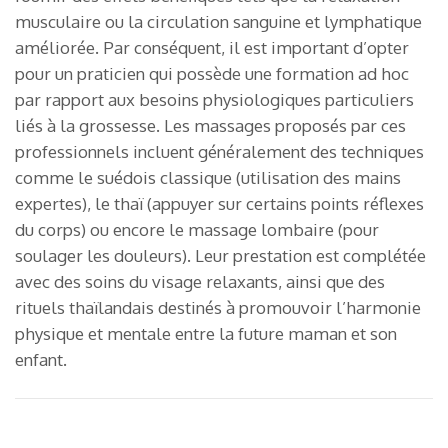
musculaire ou la circulation sanguine et lymphatique
améliorée. Par conséquent, il est important d’opter
pour un praticien qui possède une formation ad hoc
par rapport aux besoins physiologiques particuliers
liés à la grossesse. Les massages proposés par ces
professionnels incluent généralement des techniques
comme le suédois classique (utilisation des mains
expertes), le thaï (appuyer sur certains points réflexes
du corps) ou encore le massage lombaire (pour
soulager les douleurs). Leur prestation est complétée
avec des soins du visage relaxants, ainsi que des
rituels thaïlandais destinés à promouvoir l’harmonie
physique et mentale entre la future maman et son
enfant.