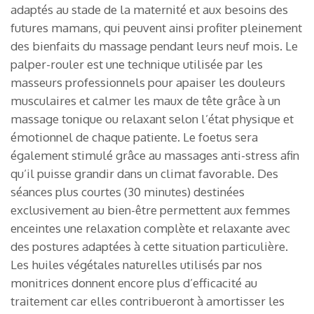
adaptés au stade de la maternité et aux besoins des
futures mamans, qui peuvent ainsi profiter pleinement
des bienfaits du massage pendant leurs neuf mois. Le
palper-rouler est une technique utilisée par les
masseurs professionnels pour apaiser les douleurs
musculaires et calmer les maux de tête grâce à un
massage tonique ou relaxant selon l’état physique et
émotionnel de chaque patiente. Le foetus sera
également stimulé grâce au massages anti-stress afin
qu’il puisse grandir dans un climat favorable. Des
séances plus courtes (30 minutes) destinées
exclusivement au bien-être permettent aux femmes
enceintes une relaxation complète et relaxante avec
des postures adaptées à cette situation particulière.
Les huiles végétales naturelles utilisés par nos
monitrices donnent encore plus d’efficacité au
traitement car elles contribueront à amortisser les