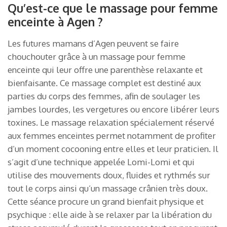
Qu’est-ce que le massage pour femme
enceinte à Agen ?
Les futures mamans d’Agen peuvent se faire
chouchouter grâce à un massage pour femme
enceinte qui leur offre une parenthèse relaxante et
bienfaisante. Ce massage complet est destiné aux
parties du corps des femmes, afin de soulager les
jambes lourdes, les vergetures ou encore libérer leurs
toxines. Le massage relaxation spécialement réservé
aux femmes enceintes permet notamment de profiter
d’un moment cocooning entre elles et leur praticien. Il
s’agit d’une technique appelée Lomi-Lomi et qui
utilise des mouvements doux, fluides et rythmés sur
tout le corps ainsi qu’un massage crânien très doux.
Cette séance procure un grand bienfait physique et
psychique : elle aide à se relaxer par la libération du